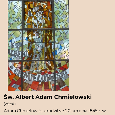
Św. Albert Adam Chmielowski
(witraż)
Adam Chmielowski urodził się 20 sierpnia 1845 r. w