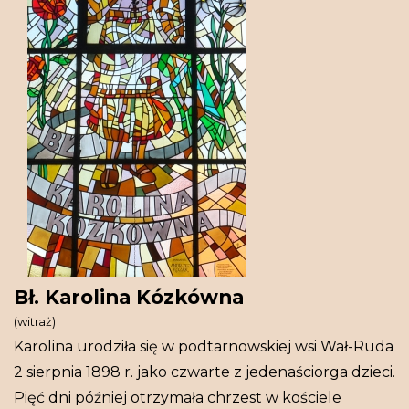
Bł. Karolina Kózkówna
(witraż)
Karolina urodziła się w podtarnowskiej wsi Wał-Ruda
2 sierpnia 1898 r. jako czwarte z jedenaściorga dzieci.
Pięć dni później otrzymała chrzest w kościele